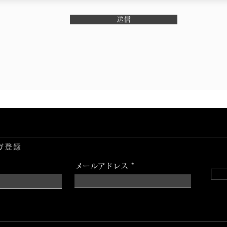
送信
ガ登録
メールアドレス